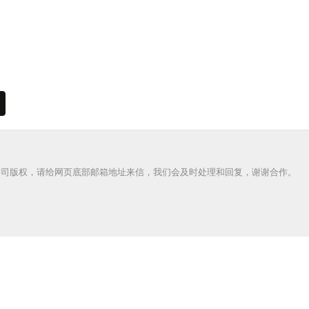
公司版权，请给网页底部邮箱地址来信，我们会及时处理和回复，谢谢合作。