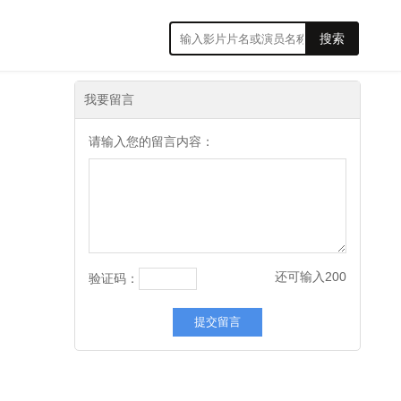
搜索
我要留言
请输入您的留言内容：
还可输入
200
验证码：