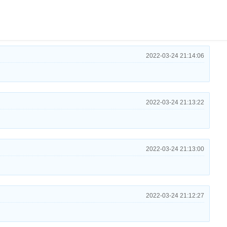
2022-03-24 21:14:06
2022-03-24 21:13:22
2022-03-24 21:13:00
2022-03-24 21:12:27