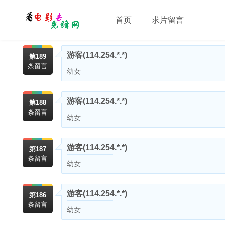
首页
求片留言
游客
(114.254.*.*)
第189
条留言
幼女
游客
(114.254.*.*)
第188
条留言
幼女
游客
(114.254.*.*)
第187
条留言
幼女
游客
(114.254.*.*)
第186
条留言
幼女